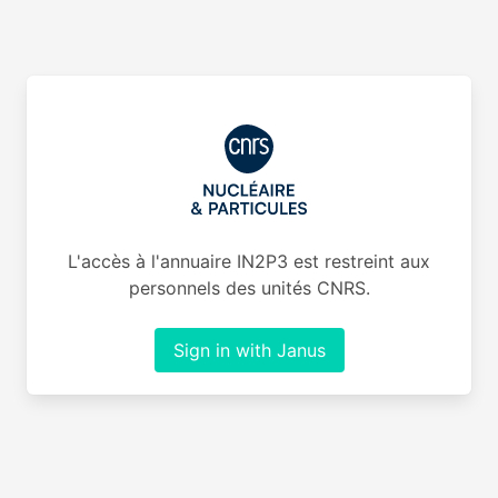
L'accès à l'annuaire IN2P3 est restreint aux
personnels des unités CNRS.
Sign in with Janus