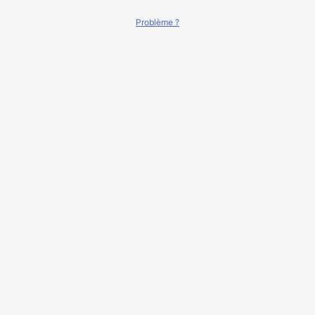
Problème ?