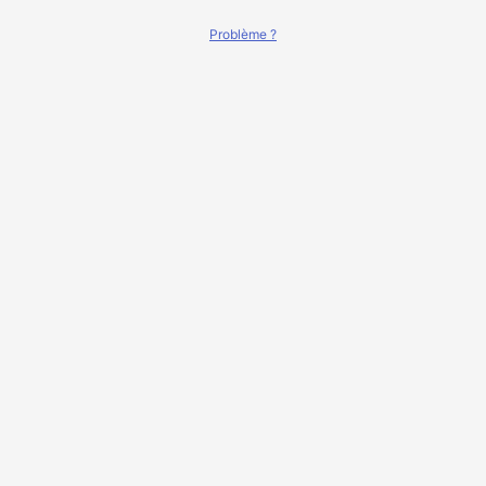
Problème ?