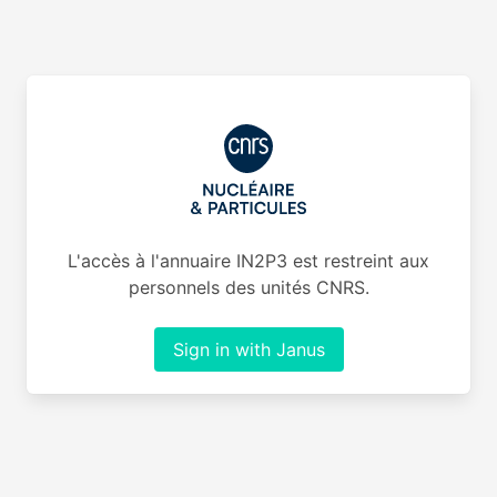
L'accès à l'annuaire IN2P3 est restreint aux
personnels des unités CNRS.
Sign in with Janus