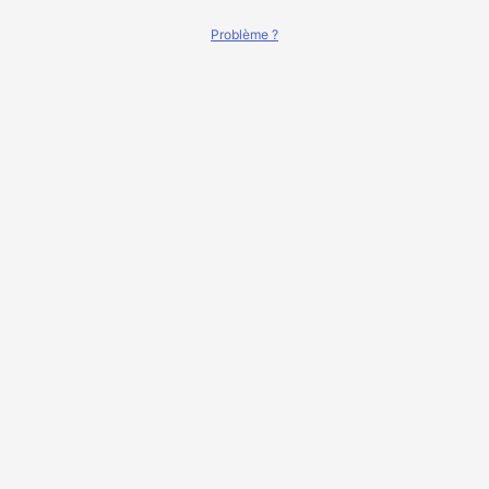
Problème ?