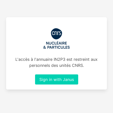
L'accès à l'annuaire IN2P3 est restreint aux
personnels des unités CNRS.
Sign in with Janus