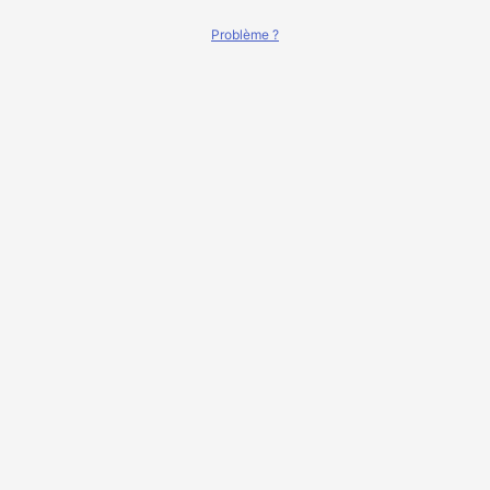
Problème ?