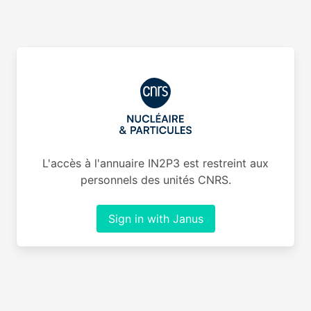
L'accès à l'annuaire IN2P3 est restreint aux
personnels des unités CNRS.
Sign in with Janus