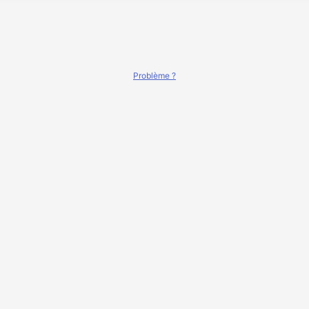
Problème ?