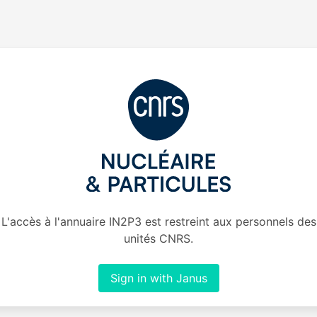
L'accès à l'annuaire IN2P3 est restreint aux personnels des
unités CNRS.
Sign in with Janus