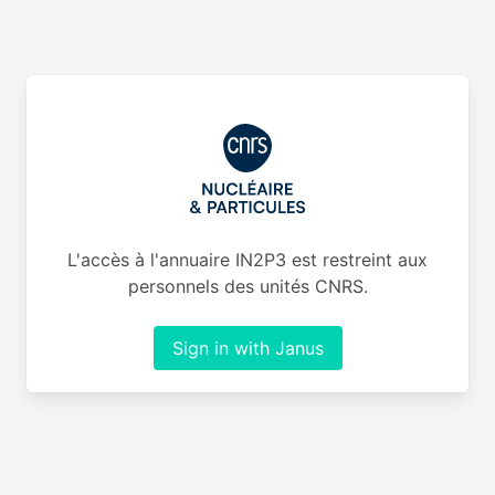
L'accès à l'annuaire IN2P3 est restreint aux
personnels des unités CNRS.
Sign in with Janus