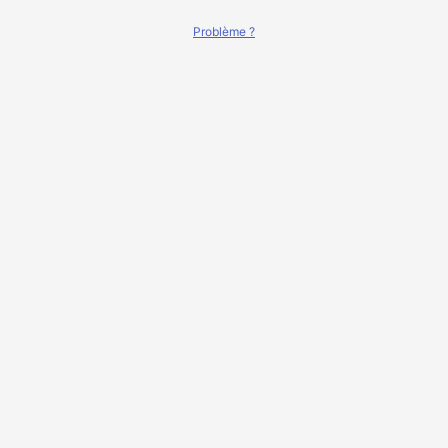
Problème ?