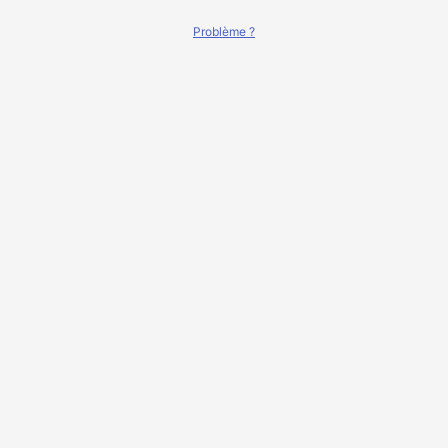
Problème ?