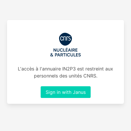
L'accès à l'annuaire IN2P3 est restreint aux
personnels des unités CNRS.
Sign in with Janus