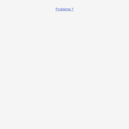
Problème ?