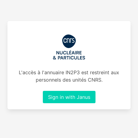
L'accès à l'annuaire IN2P3 est restreint aux
personnels des unités CNRS.
Sign in with Janus