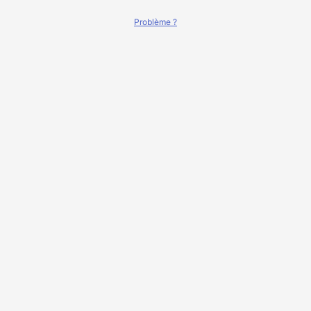
Problème ?