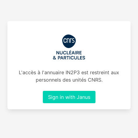
L'accès à l'annuaire IN2P3 est restreint aux
personnels des unités CNRS.
Sign in with Janus