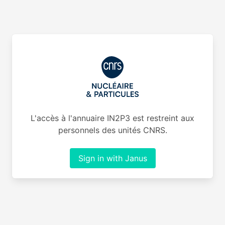
L'accès à l'annuaire IN2P3 est restreint aux
personnels des unités CNRS.
Sign in with Janus