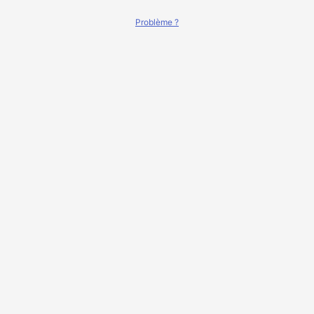
Problème ?