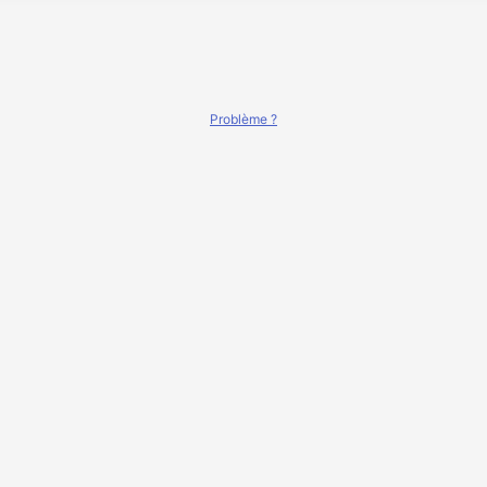
Problème ?