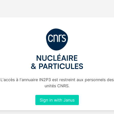
L'accès à l'annuaire IN2P3 est restreint aux personnels des
unités CNRS.
Sign in with Janus