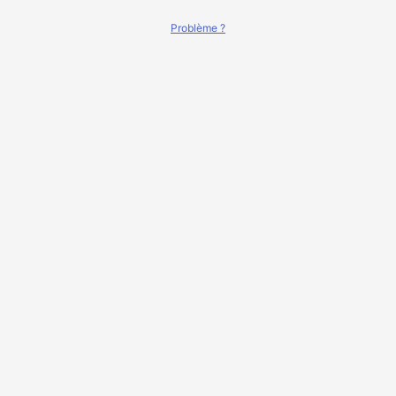
Problème ?