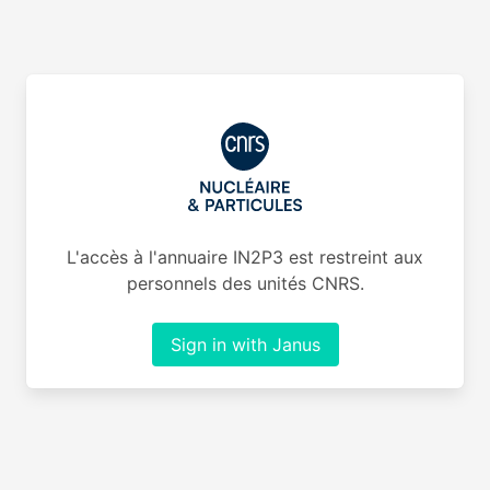
L'accès à l'annuaire IN2P3 est restreint aux
personnels des unités CNRS.
Sign in with Janus