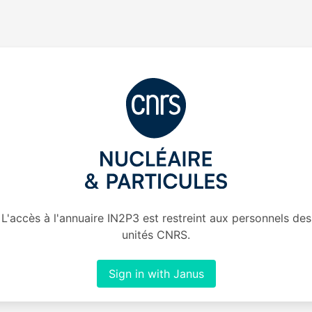
L'accès à l'annuaire IN2P3 est restreint aux personnels des
unités CNRS.
Sign in with Janus