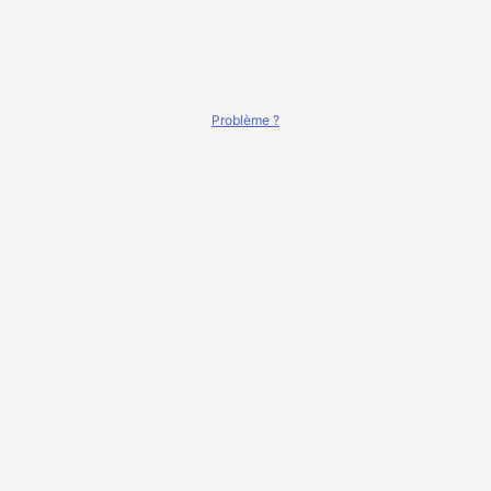
Problème ?