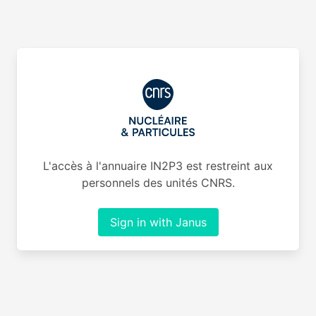
L'accès à l'annuaire IN2P3 est restreint aux
personnels des unités CNRS.
Sign in with Janus