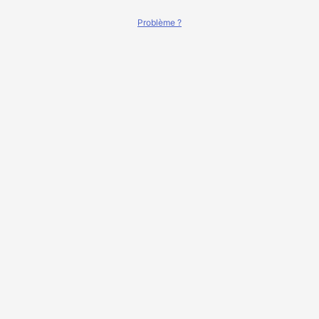
Problème ?