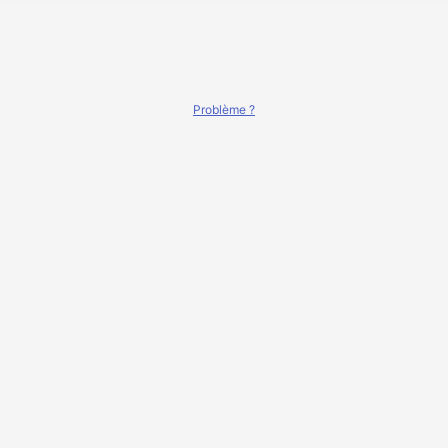
Problème ?