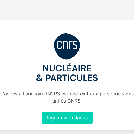
L'accès à l'annuaire IN2P3 est restreint aux personnels des
unités CNRS.
Sign in with Janus