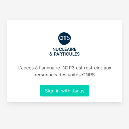
L'accès à l'annuaire IN2P3 est restreint aux
personnels des unités CNRS.
Sign in with Janus