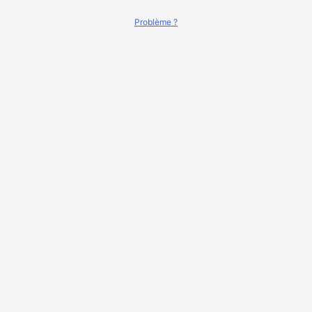
Problème ?