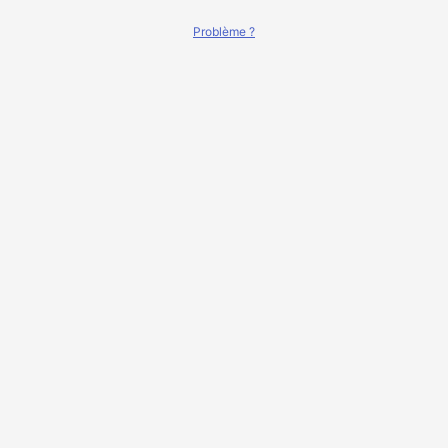
Problème ?