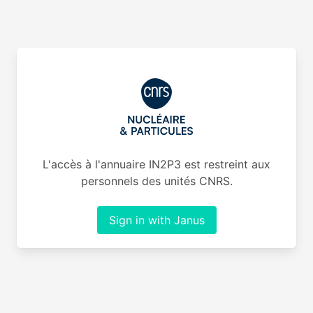
L'accès à l'annuaire IN2P3 est restreint aux
personnels des unités CNRS.
Sign in with Janus