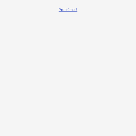
Problème ?