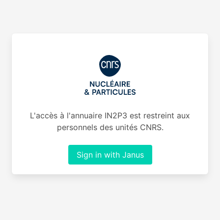
L'accès à l'annuaire IN2P3 est restreint aux
personnels des unités CNRS.
Sign in with Janus