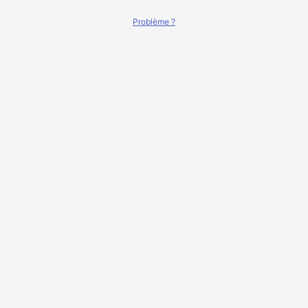
Problème ?