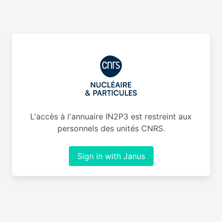
L'accès à l'annuaire IN2P3 est restreint aux
personnels des unités CNRS.
Sign in with Janus