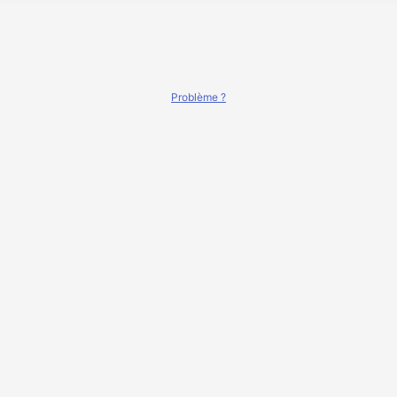
Problème ?