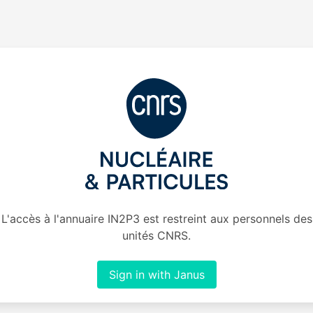
L'accès à l'annuaire IN2P3 est restreint aux personnels des
unités CNRS.
Sign in with Janus