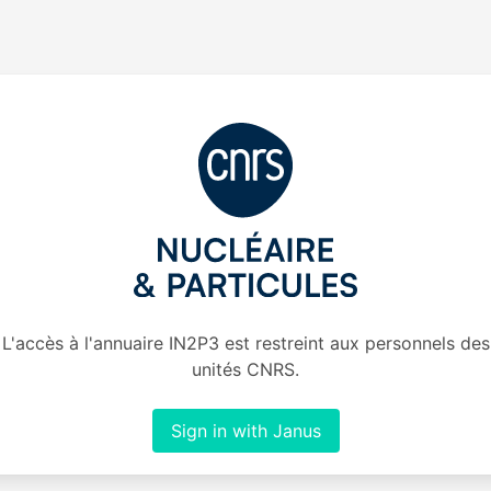
L'accès à l'annuaire IN2P3 est restreint aux personnels des
unités CNRS.
Sign in with Janus