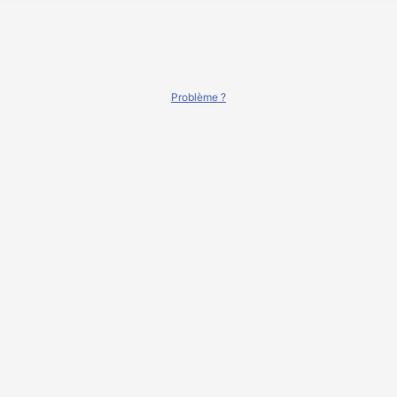
Problème ?