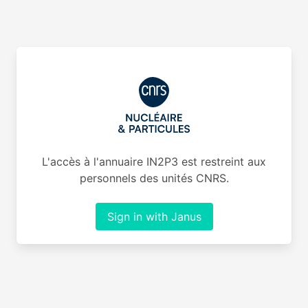
L'accès à l'annuaire IN2P3 est restreint aux
personnels des unités CNRS.
Sign in with Janus