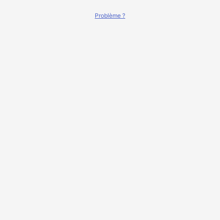
Problème ?