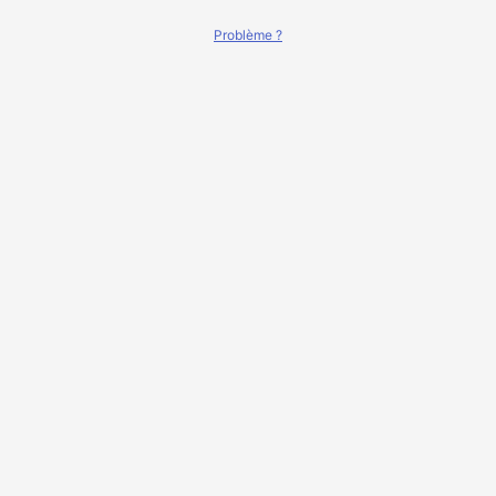
Problème ?