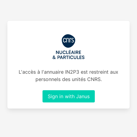
L'accès à l'annuaire IN2P3 est restreint aux
personnels des unités CNRS.
Sign in with Janus