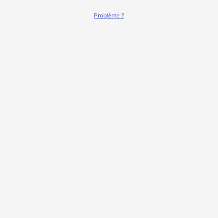
Problème ?