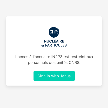
L'accès à l'annuaire IN2P3 est restreint aux
personnels des unités CNRS.
Sign in with Janus