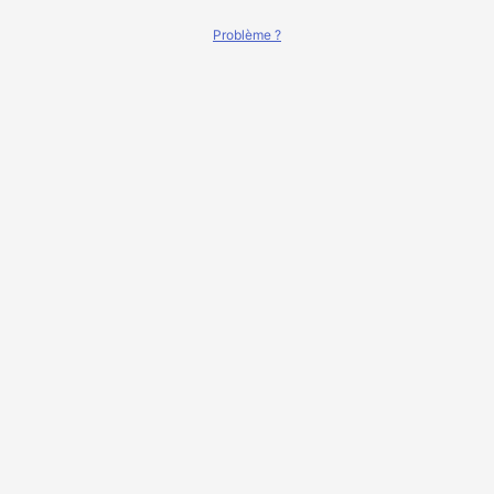
Problème ?