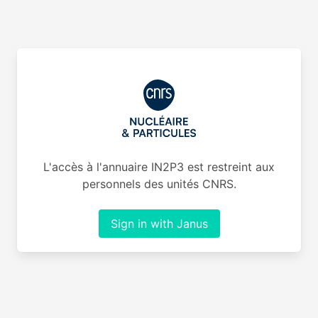
L'accès à l'annuaire IN2P3 est restreint aux
personnels des unités CNRS.
Sign in with Janus