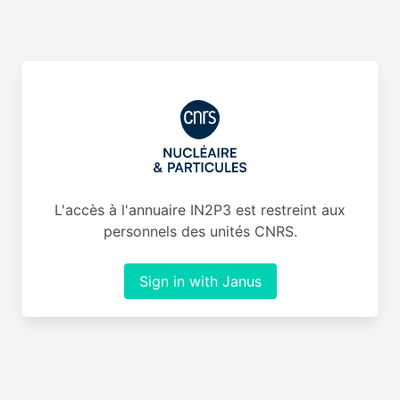
L'accès à l'annuaire IN2P3 est restreint aux
personnels des unités CNRS.
Sign in with Janus