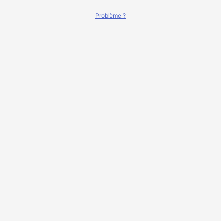
Problème ?