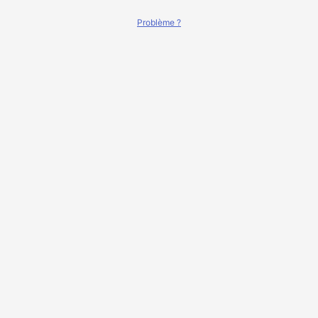
Problème ?