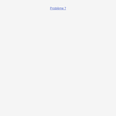
Problème ?