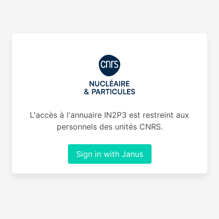
L'accès à l'annuaire IN2P3 est restreint aux
personnels des unités CNRS.
Sign in with Janus