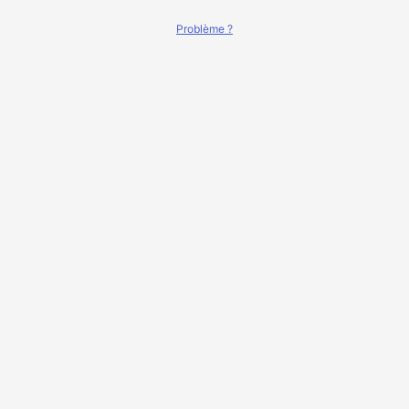
Problème ?