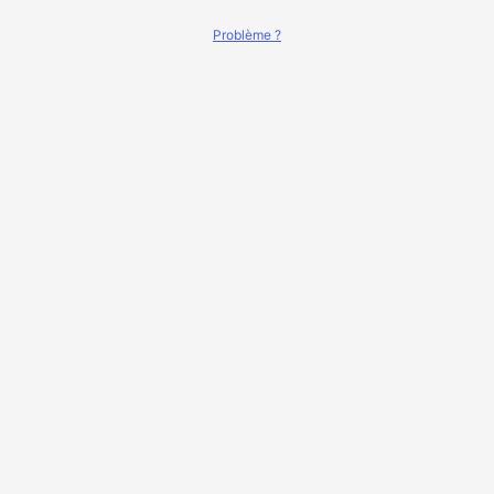
Problème ?