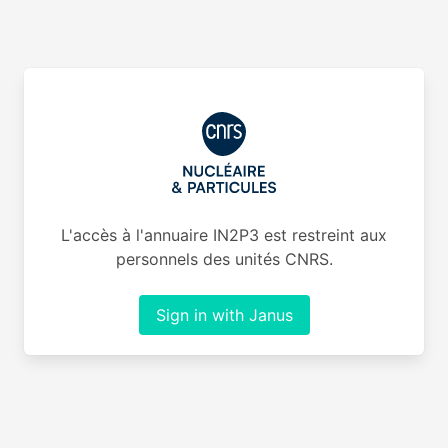
L'accès à l'annuaire IN2P3 est restreint aux
personnels des unités CNRS.
Sign in with Janus