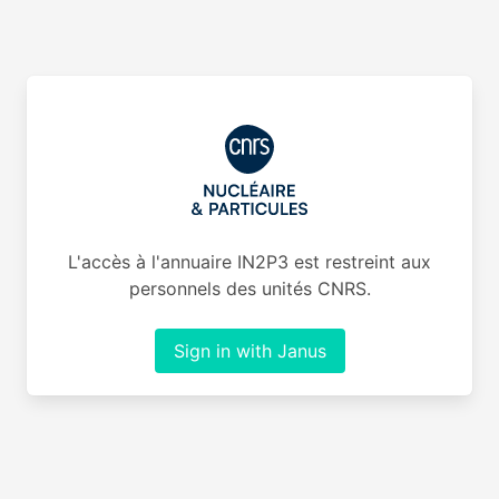
L'accès à l'annuaire IN2P3 est restreint aux
personnels des unités CNRS.
Sign in with Janus