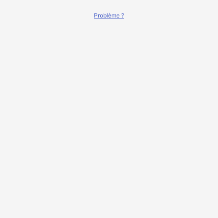
Problème ?