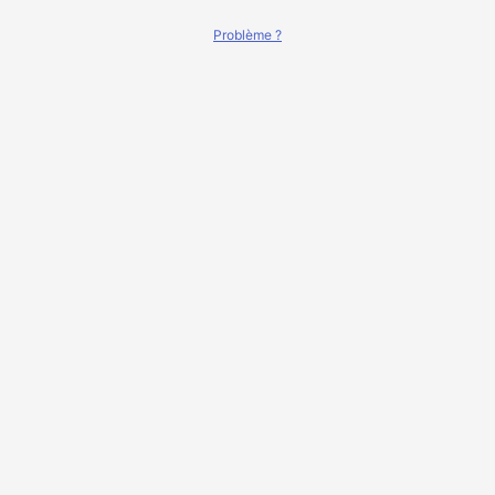
Problème ?