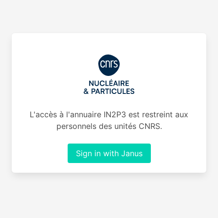
L'accès à l'annuaire IN2P3 est restreint aux
personnels des unités CNRS.
Sign in with Janus