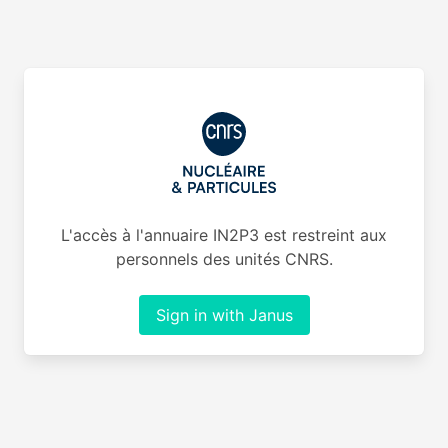
L'accès à l'annuaire IN2P3 est restreint aux
personnels des unités CNRS.
Sign in with Janus