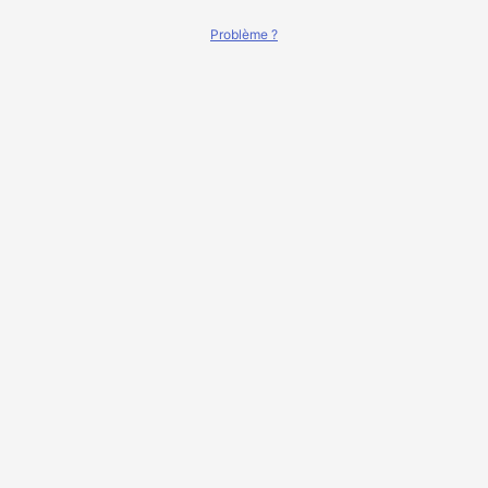
Problème ?