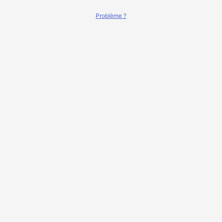
Problème ?