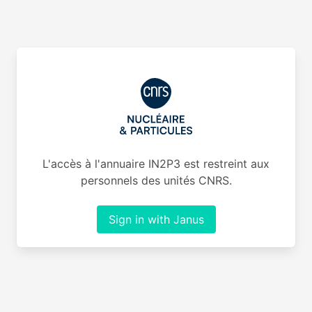
L'accès à l'annuaire IN2P3 est restreint aux
personnels des unités CNRS.
Sign in with Janus