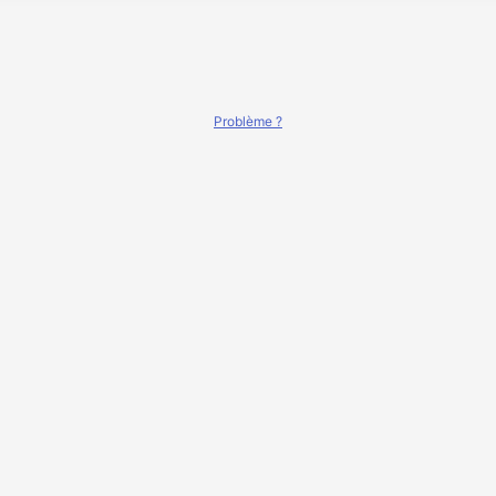
Problème ?