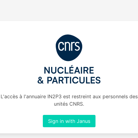
L'accès à l'annuaire IN2P3 est restreint aux personnels des
unités CNRS.
Sign in with Janus