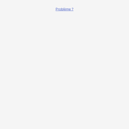
Problème ?