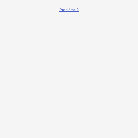
Problème ?