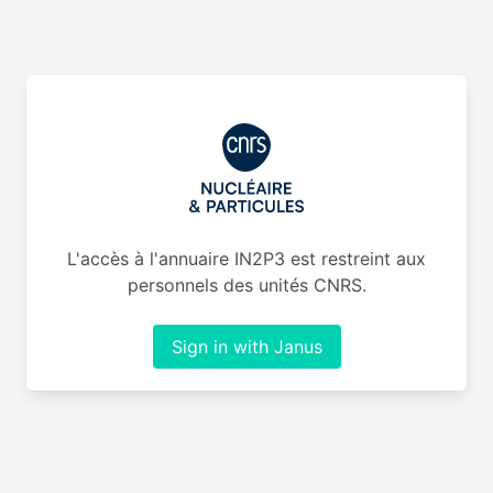
L'accès à l'annuaire IN2P3 est restreint aux
personnels des unités CNRS.
Sign in with Janus