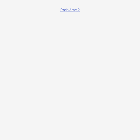
Problème ?