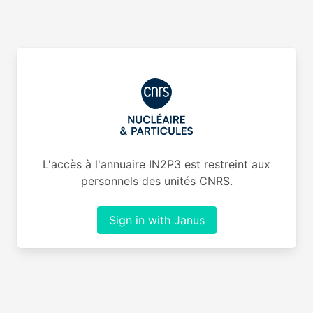
L'accès à l'annuaire IN2P3 est restreint aux
personnels des unités CNRS.
Sign in with Janus