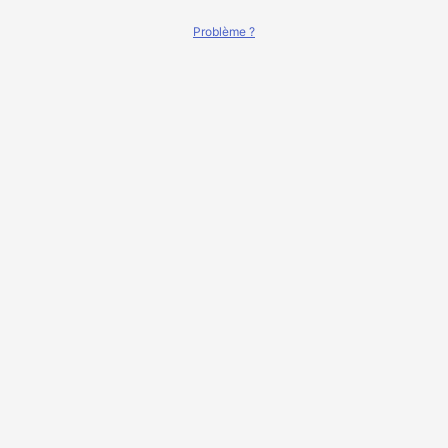
Problème ?