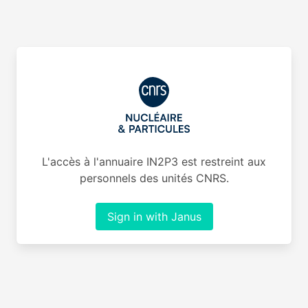
L'accès à l'annuaire IN2P3 est restreint aux
personnels des unités CNRS.
Sign in with Janus