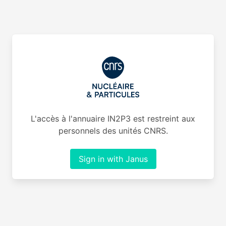
L'accès à l'annuaire IN2P3 est restreint aux
personnels des unités CNRS.
Sign in with Janus