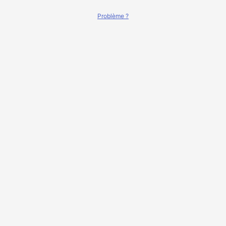
Problème ?