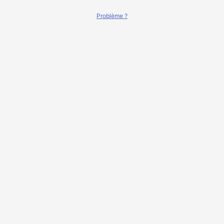
Problème ?