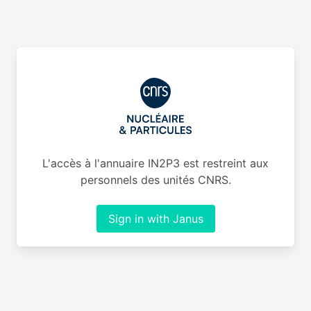
L'accès à l'annuaire IN2P3 est restreint aux
personnels des unités CNRS.
Sign in with Janus