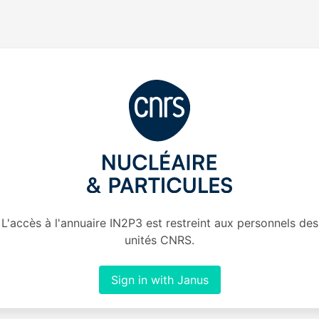
L'accès à l'annuaire IN2P3 est restreint aux personnels des
unités CNRS.
Sign in with Janus