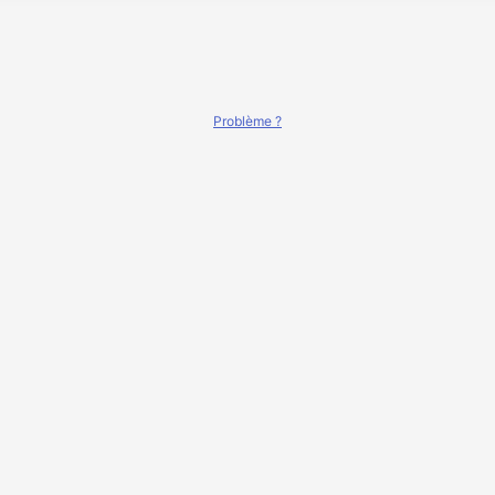
Problème ?