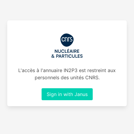
L'accès à l'annuaire IN2P3 est restreint aux
personnels des unités CNRS.
Sign in with Janus