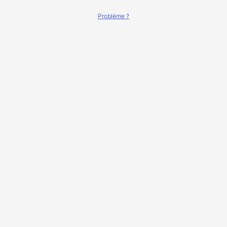
Problème ?