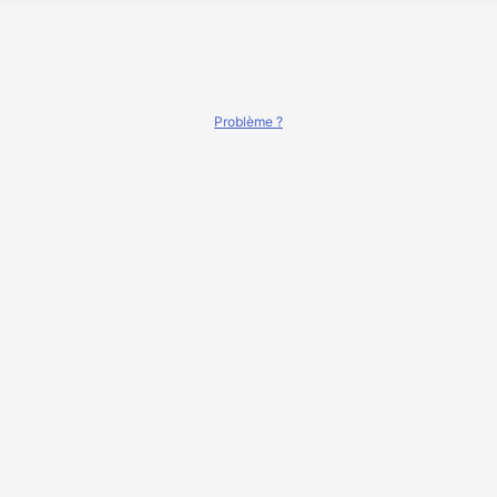
Problème ?