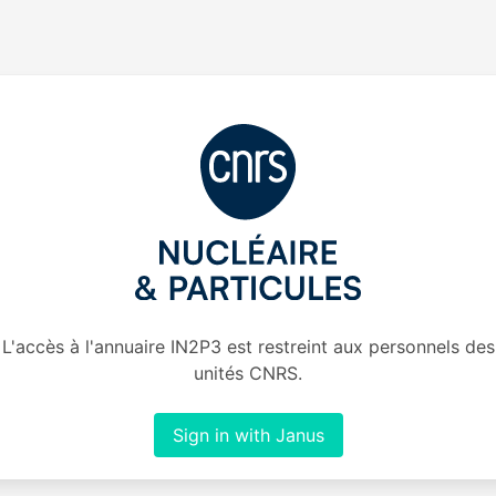
L'accès à l'annuaire IN2P3 est restreint aux personnels des
unités CNRS.
Sign in with Janus