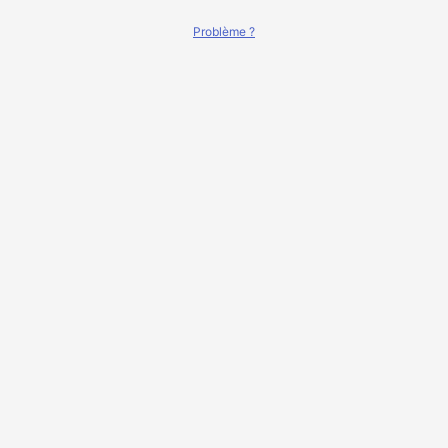
Problème ?