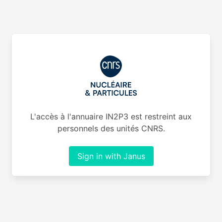
L'accès à l'annuaire IN2P3 est restreint aux
personnels des unités CNRS.
Sign in with Janus