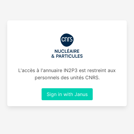
L'accès à l'annuaire IN2P3 est restreint aux
personnels des unités CNRS.
Sign in with Janus