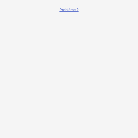
Problème ?