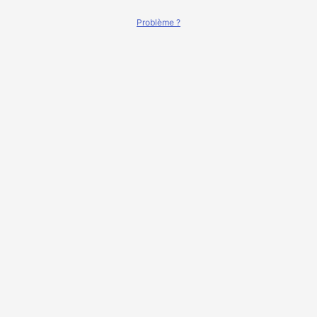
Problème ?