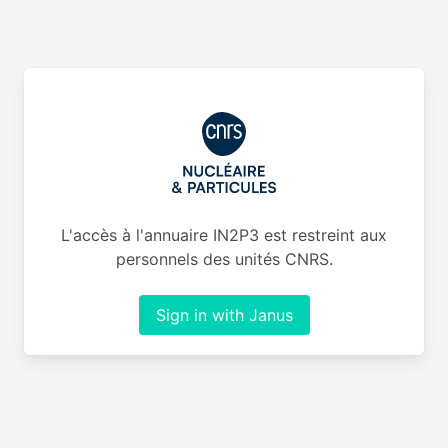
L'accès à l'annuaire IN2P3 est restreint aux
personnels des unités CNRS.
Sign in with Janus