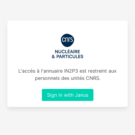
L'accès à l'annuaire IN2P3 est restreint aux
personnels des unités CNRS.
Sign in with Janus