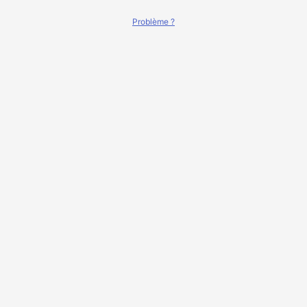
Problème ?