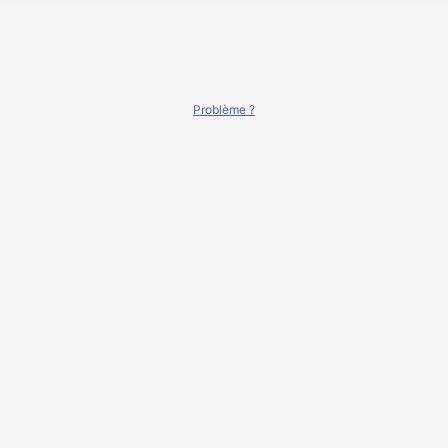
Problème ?