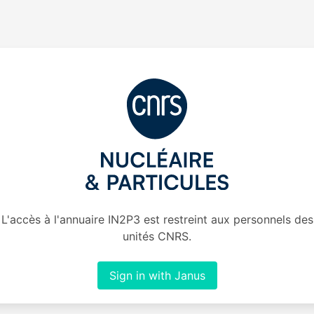
L'accès à l'annuaire IN2P3 est restreint aux personnels des
unités CNRS.
Sign in with Janus